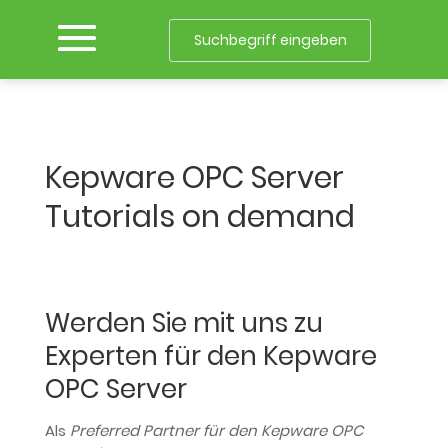
Kepware OPC Server
Tutorials on demand
Werden Sie mit uns zu
Experten für den Kepware
OPC Server
Als
Preferred Partner für den Kepware OPC