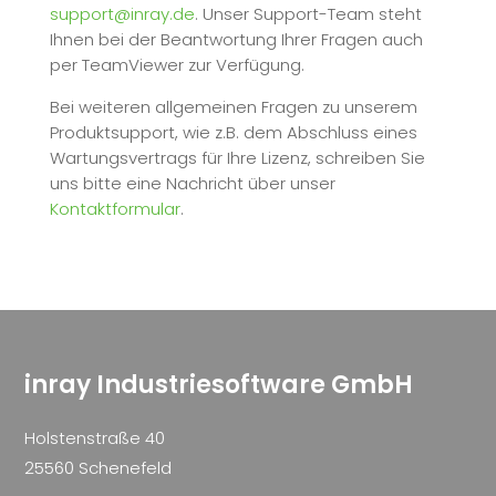
support@inray.de
. Unser Support-Team steht
Ihnen bei der Beantwortung Ihrer Fragen auch
per TeamViewer zur Verfügung.
Bei weiteren allgemeinen Fragen zu unserem
Produktsupport, wie z.B. dem Abschluss eines
Wartungsvertrags für Ihre Lizenz, schreiben Sie
uns bitte eine Nachricht über unser
Kontaktformular
.
inray Industriesoftware GmbH
Holstenstraße 40
25560 Schenefeld