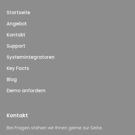
Startseite
Angebot
Kontakt
Support
Systemintegratoren
Key Facts
Blog
Demo anfordern
Kontakt
Bei Fragen stehen wir Ihnen gerne zur Seite.