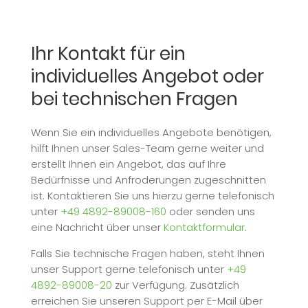
Ihr Kontakt für ein
individuelles Angebot oder
bei technischen Fragen
Wenn Sie ein individuelles Angebote benötigen,
hilft Ihnen unser Sales-Team gerne weiter und
erstellt Ihnen ein Angebot, das auf Ihre
Bedürfnisse und Anfroderungen zugeschnitten
ist. Kontaktieren Sie uns hierzu gerne telefonisch
unter
+49 4892-89008-160
oder senden uns
eine Nachricht über unser
Kontaktformular
.
Falls Sie technische Fragen haben, steht Ihnen
unser Support gerne telefonisch unter
+49
4892-89008-20
zur Verfügung. Zusätzlich
erreichen Sie unseren Support per E-Mail über