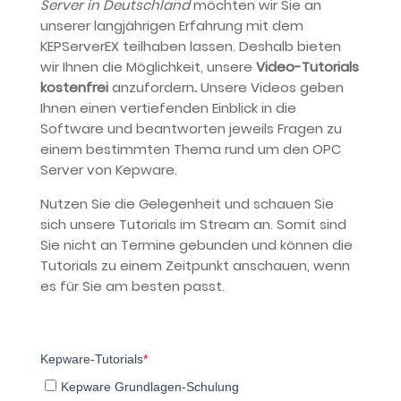
Server in Deutschland
möchten wir Sie an
unserer langjährigen Erfahrung mit dem
KEPServerEX teilhaben lassen. Deshalb bieten
wir Ihnen die Möglichkeit, unsere
Video-Tutorials
kostenfrei
anzufordern
.
Unsere Videos geben
Ihnen einen vertiefenden Einblick in die
Software und beantworten jeweils Fragen zu
einem bestimmten Thema rund um den OPC
Server von Kepware.
Nutzen Sie die Gelegenheit und schauen Sie
sich unsere Tutorials im Stream an. Somit sind
Sie nicht an Termine gebunden und können die
Tutorials zu einem Zeitpunkt anschauen, wenn
es für Sie am besten passt.