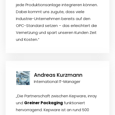
jede Produktionsanlage integrieren können.
Dabei kommt uns zugute, dass viele
Industrie-Unternehmen bereits auf den
OPC-Standard setzen – das erleichtert die
Vernetzung und spart unseren Kunden Zeit
und Kosten.“
Andreas Kurzmann
International IT-Manager
„Die Partnerschaft zwischen Kepware, inray
und
Greiner Packaging
funktioniert
hervorragend. Kepware ist an rund 500