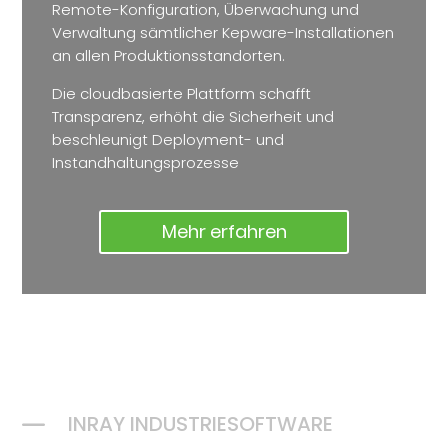
Remote-Konfiguration, Überwachung und
Verwaltung sämtlicher Kepware-Installationen
an allen Produktionsstandorten.
Die cloudbasierte Plattform schafft
Transparenz, erhöht die Sicherheit und
beschleunigt Deployment- und
Instandhaltungsprozesse
Mehr erfahren
K
INRAY INDUSTRIESOFTWARE