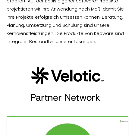
etabliert. Auf der Basis eigener Software-Produkte
projektieren wir Ihre Anwendung nach Maß, damit Sie
Ihre Projekte erfolgreich umsetzen können. Beratung,
Planung, Umsetzung und Schulung sind unsere
Kerndienstleistungen. Die Produkte von Kepware sind
integraler Bestandteil unserer Lösungen.