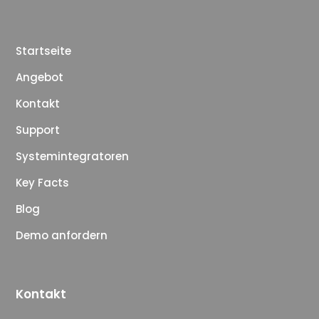
Startseite
Angebot
Kontakt
Support
Systemintegratoren
Key Facts
Blog
Demo anfordern
Kontakt