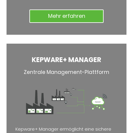
Mehr erfahren
KEPWARE+ MANAGER
Zentrale Management-Plattform
Kepware+ Manager ermöglicht eine sichere