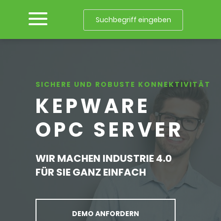
SICHERE UND ROBUSTE KONNEKTIVITÄT
KEPWARE
OPC SERVER
WIR MACHEN INDUSTRIE 4.0
FÜR SIE GANZ EINFACH
DEMO ANFORDERN