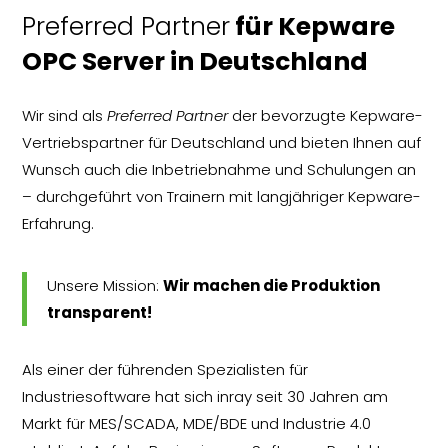
Preferred Partner
für Kepware
OPC Server in Deutschland
Wir sind als
Preferred Partner
der bevorzugte Kepware-
Vertriebspartner für Deutschland und bieten Ihnen auf
Wunsch auch die Inbetriebnahme und
Schulungen an
–
durchgeführt von Trainern mit langjähriger Kepware-
Erfahrung.
Unsere Mission:
Wir machen die Produktion
transparent!
Als einer der führenden Spezialisten für
Industriesoftware hat sich inray seit 30 Jahren am
Markt für MES/SCADA, MDE/BDE und Industrie 4.0