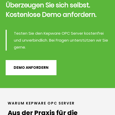
Überzeugen Sie sich selbst.
Kostenlose Demo anfordern.
Testen Sie den Kepware OPC Server kostenfrei
und unverbindlich. Bei Fragen unterstützen wir Sie
gerne.
DEMO ANFORDERN
WARUM KEPWARE OPC SERVER
Aus der Praxis für die