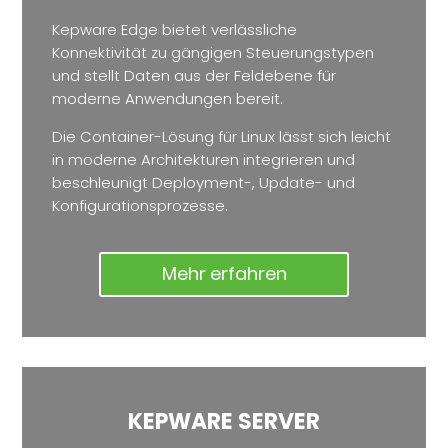
Kepware Edge bietet verlässliche
Konnektivität zu gängigen Steuerungstypen
und stellt Daten aus der Feldebene für
moderne Anwendungen bereit.
Die Container-Lösung für Linux lässt sich leicht
in moderne Architekturen integrieren und
beschleunigt Deployment-, Update- und
Konfigurationsprozesse.
Mehr erfahren
KEPWARE SERVER