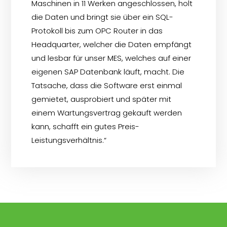
Maschinen in 11 Werken angeschlossen, holt
die Daten und bringt sie über ein SQL-
Protokoll bis zum
OPC Router
in das
Headquarter, welcher die Daten empfängt
und lesbar für unser MES, welches auf einer
eigenen SAP Datenbank läuft, macht. Die
Tatsache, dass die Software erst einmal
gemietet, ausprobiert und später mit
einem Wartungsvertrag gekauft werden
kann, schafft ein gutes Preis-
Leistungsverhältnis.“