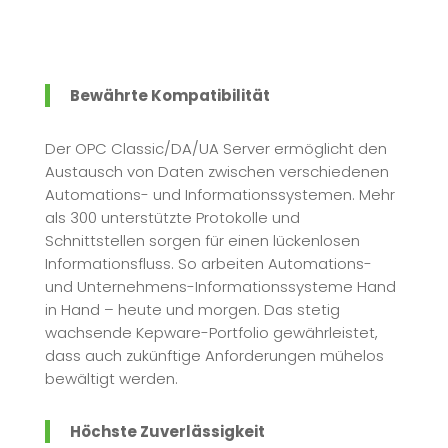
Bewährte Kompatibilität
Der OPC Classic/DA/UA Server ermöglicht den
Austausch von Daten zwischen verschiedenen
Automations- und Informationssystemen. Mehr
als 300 unterstützte Protokolle und
Schnittstellen sorgen für einen lückenlosen
Informationsfluss. So arbeiten Automations-
und Unternehmens-Informationssysteme Hand
in Hand – heute und morgen. Das stetig
wachsende Kepware-Portfolio gewährleistet,
dass auch zukünftige Anforderungen mühelos
bewältigt werden.
Höchste Zuverlässigkeit