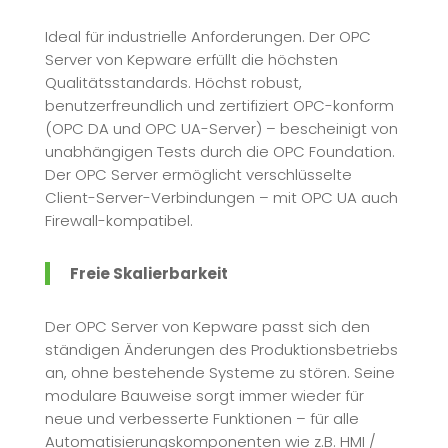
Ideal für industrielle Anforderungen. Der OPC
Server von Kepware erfüllt die höchsten
Qualitätsstandards. Höchst robust,
benutzerfreundlich und zertifiziert OPC-konform
(OPC DA und OPC UA-Server) – bescheinigt von
unabhängigen Tests durch die OPC Foundation.
Der OPC Server ermöglicht verschlüsselte
Client-Server-Verbindungen – mit OPC UA auch
Firewall-kompatibel.
Freie Skalierbarkeit
Der OPC Server von Kepware passt sich den
ständigen Änderungen des Produktionsbetriebs
an, ohne bestehende Systeme zu stören. Seine
modulare Bauweise sorgt immer wieder für
neue und verbesserte Funktionen – für alle
Automatisierungskomponenten wie z.B. HMI /