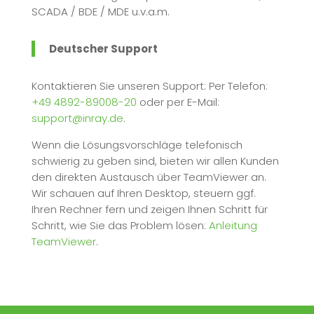
SCADA / BDE / MDE u.v.a.m.
Deutscher Support
Kontaktieren Sie unseren Support: Per Telefon:
+49 4892-89008-20
oder per E-Mail:
support@inray.de
.
Wenn die Lösungsvorschläge telefonisch
schwierig zu geben sind, bieten wir allen Kunden
den direkten Austausch über TeamViewer an.
Wir schauen auf Ihren Desktop, steuern ggf.
Ihren Rechner fern und zeigen Ihnen Schritt für
Schritt, wie Sie das Problem lösen:
Anleitung
TeamViewer
.