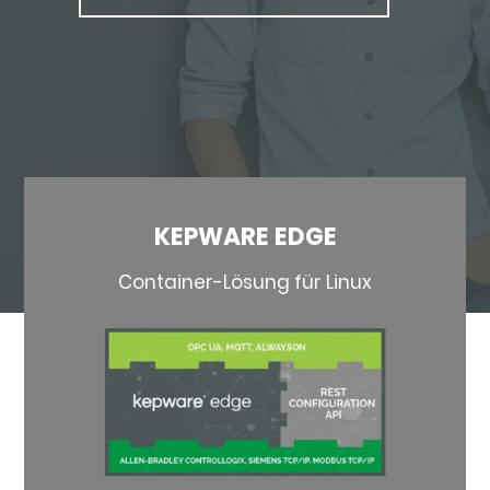
KEPWARE EDGE
Container-Lösung für Linux