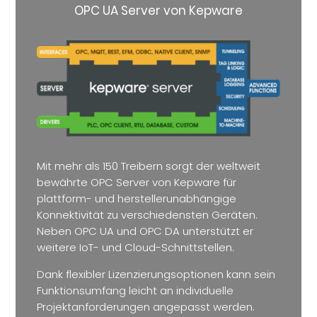
OPC UA Server von Kepware
Mit mehr als 150 Treibern sorgt der weltweit
bewährte OPC Server von Kepware für
plattform- und herstellerunabhängige
Konnektivität zu verschiedensten Geräten.
Neben OPC UA und OPC DA unterstützt er
weitere IoT- und Cloud-Schnittstellen.
Dank flexibler Lizenzierungsoptionen kann sein
Funktionsumfang leicht an individuelle
Projektanforderungen angepasst werden.