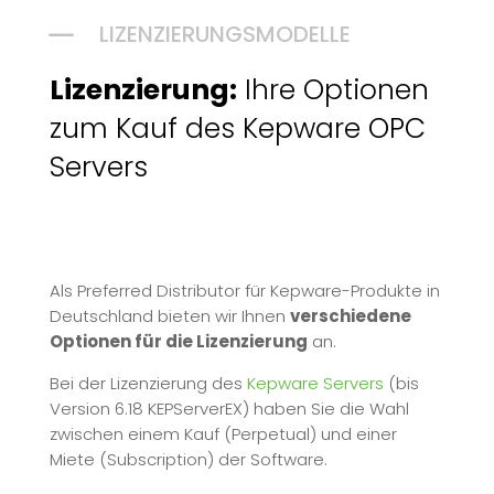
K
LIZENZIERUNGSMODELLE
Lizenzierung:
Ihre Optionen
zum Kauf des Kepware OPC
Servers
Als Preferred Distributor für Kepware-Produkte in
Deutschland bieten wir Ihnen
verschiedene
Optionen für die Lizenzierung
an.
Bei der Lizenzierung des
Kepware Servers
(bis
Version 6.18 KEPServerEX) haben Sie die Wahl
zwischen einem Kauf (Perpetual) und einer
Miete (Subscription) der Software.