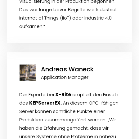
Visualisierung in der Produktion begonnen.
Das war lange bevor Begriffe wie Industrial
Internet of Things (IIoT) oder Industrie 4.0
aufkamen.“
Andreas Waneck
Application Manager
Der Experte bei
X-Rite
empfielt den Einsatz
des
KEPServerEX.
An diesem OPC-fähigen
Server können sämtliche Punkte einer
Produktion zusammengeführt werden. „Wir
haben die Erfahrung gemacht, dass wir
unsere Systeme ohne Probleme in nahezu