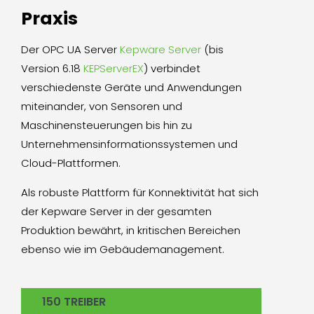
Praxis
Der OPC UA Server
Kepware Server
(bis
Version 6.18
KEPServerEX
) verbindet
verschiedenste Geräte und Anwendungen
miteinander, von Sensoren und
Maschinensteuerungen bis hin zu
Unternehmensinformationssystemen und
Cloud-Plattformen.
Als robuste Plattform für Konnektivität hat sich
der Kepware Server in der gesamten
Produktion bewährt, in kritischen Bereichen
ebenso wie im Gebäudemanagement.
150 TREIBER