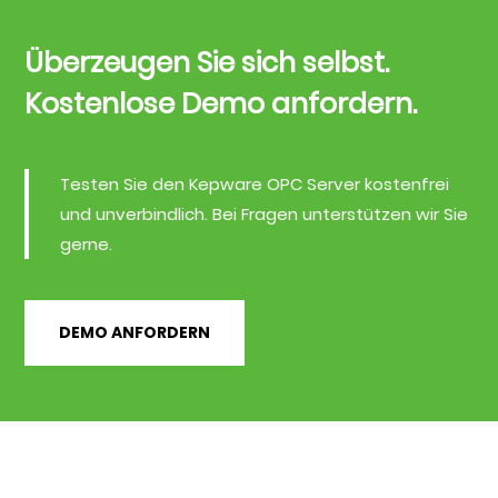
Überzeugen Sie sich selbst.
Kostenlose Demo anfordern.
Testen Sie den Kepware OPC Server kostenfrei
und unverbindlich. Bei Fragen unterstützen wir Sie
gerne.
DEMO ANFORDERN