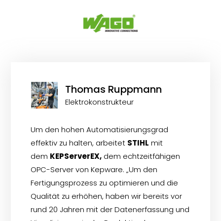
Thomas Rupp­mann
Elektrokonstrukteur
Um den hohen Automatisierungsgrad
effektiv zu halten, arbeitet
STIHL
mit
dem
KEPServerEX,
dem echtzeitfähigen
OPC-Server von Kepware. „Um den
Fertigungsprozess zu optimieren und die
Qualität zu erhöhen, haben wir bereits vor
rund 20 Jahren mit der Datenerfassung und