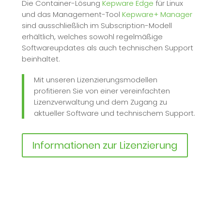
Die Container-Lösung
Kepware Edge
für Linux
und das Management-Tool
Kepware+ Manager
sind ausschließlich im Subscription-Modell
erhältlich, welches sowohl regelmäßige
Softwareupdates als auch technischen Support
beinhaltet.
Mit unseren Lizenzierungsmodellen
profitieren Sie von einer vereinfachten
Lizenzverwaltung und dem Zugang zu
aktueller Software und technischem Support.
Informationen zur Lizenzierung