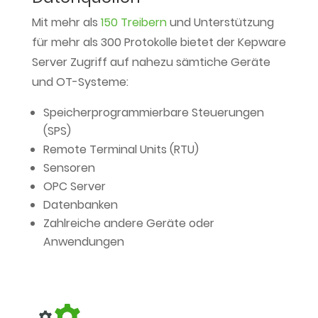
Mit mehr als
150 Treibern
und Unterstützung
für mehr als 300 Protokolle bietet der Kepware
Server Zugriff auf nahezu sämtiche Geräte
und OT-Systeme:
Speicherprogrammierbare Steuerungen
(SPS)
Remote Terminal Units (RTU)
Sensoren
OPC Server
Datenbanken
Zahlreiche andere Geräte oder
Anwendungen