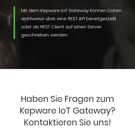
Mit dem Kepware IoT Gateway können Daten
wahlweise über eine REST API bereitgestellt
oder als REST Client auf einen Server
geschrieben werden.
Haben Sie Fragen zum
Kepware IoT Gateway?
Kontaktieren Sie uns!