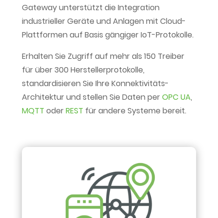
Gateway unterstützt die Integration
industrieller Geräte und Anlagen mit Cloud-
Plattformen auf Basis gängiger IoT-Protokolle.
Erhalten Sie Zugriff auf mehr als 150 Treiber
für über 300 Herstellerprotokolle,
standardisieren Sie Ihre Konnektivitäts-
Architektur und stellen Sie Daten per
OPC UA
,
MQTT
oder
REST
für andere Systeme bereit.