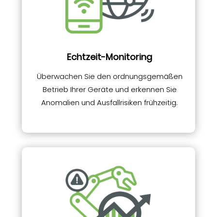
Echtzeit-Monitoring
Überwachen Sie den ordnungsgemäßen
Betrieb Ihrer Geräte und erkennen Sie
Anomalien und Ausfallrisiken frühzeitig.