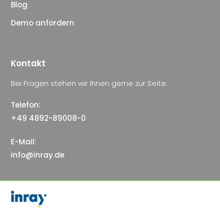
Blog
Demo anfordern
Kontakt
Bei Fragen stehen wir Ihnen gerne zur Seite.
Telefon:
+49 4892-89008-0
E-Mail:
info@inray.de