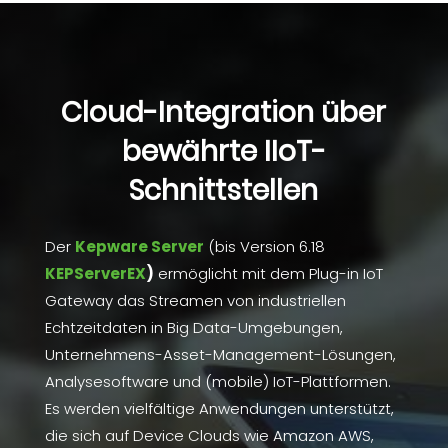
Cloud-Integration über
bewährte IIoT-
Schnittstellen
Der
Kepware Server
(bis Version 6.18
KEPServerEX
)
ermöglicht mit dem Plug-in IoT
Gateway das Streamen von industriellen
Echtzeitdaten in Big Data-Umgebungen,
Unternehmens-Asset-Management-Lösungen,
Analysesoftware und (mobile) IoT-Plattformen.
Es werden vielfältige Anwendungen unterstützt,
die sich auf Device Clouds wie Amazon AWS,