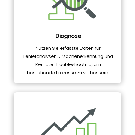
Diagnose
Nutzen Sie erfasste Daten für
Fehleranalysen, Ursachenerkennung und
Remote-Troubleshooting, um
bestehende Prozesse zu verbessern.