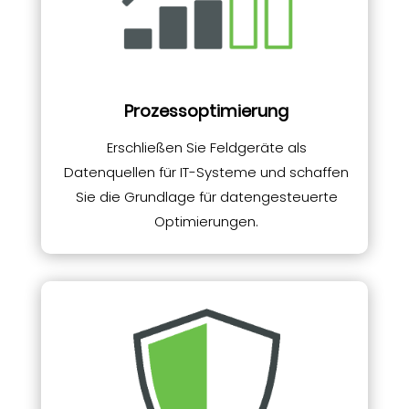
Prozessoptimierung
Erschließen Sie Feldgeräte als
Datenquellen für IT-Systeme und schaffen
Sie die Grundlage für datengesteuerte
Optimierungen.