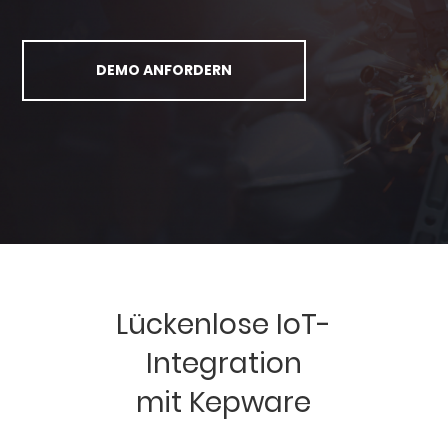
DEMO ANFORDERN
Lückenlose IoT-
Integration
mit Kepware