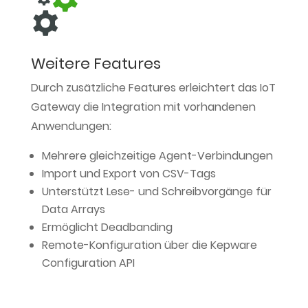
Weitere Features
Durch zusätzliche Features erleichtert das IoT
Gateway die Integration mit vorhandenen
Anwendungen:
Mehrere gleichzeitige Agent-Verbindungen
Import und Export von CSV-Tags
Unterstützt Lese- und Schreibvorgänge für
Data Arrays
Ermöglicht Deadbanding
Remote-Konfiguration über die Kepware
Configuration API