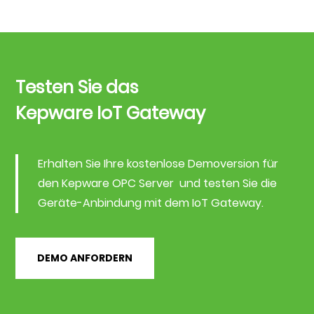
Testen Sie das
Kepware IoT Gateway
Erhalten Sie Ihre kostenlose Demoversion für
den Kepware OPC Server und testen Sie die
Geräte-Anbindung mit dem IoT Gateway.
DEMO ANFORDERN