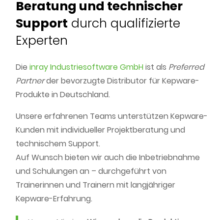
Beratung und technischer
Support
durch qualifizierte
Experten
Die
inray Industriesoftware GmbH
ist als
Preferred
Partner
der bevorzugte Distributor für Kepware-
Produkte in Deutschland.
Unsere erfahrenen Teams unterstützen Kepware-
Kunden mit individueller Projektberatung und
technischem Support.
Auf Wunsch bieten wir auch die Inbetriebnahme
und Schulungen an – durchgeführt von
Trainerinnen und Trainern mit langjähriger
Kepware-Erfahrung.