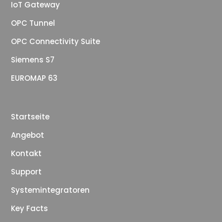
IoT Gateway
OPC Tunnel
OPC Connectivity Suite
Siemens S7
EUROMAP 63
Startseite
Angebot
Kontakt
Support
Systemintegratoren
Key Facts