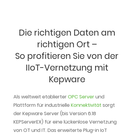
Die richtigen Daten am
richtigen Ort –
So profitieren Sie von der
IIoT-Vernetzung mit
Kepware
Als weltweit etablierter
OPC Server
und
Plattform für industrielle
Konnektivität
sorgt
der Kepware Server (bis Version 6.18
KEPServerEX) für eine lückenlose Vernetzung
von OT und IT. Das erweiterte Plug-in IoT