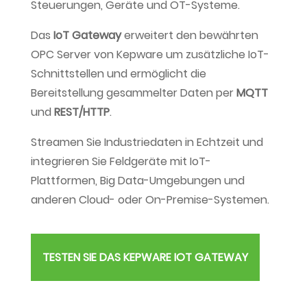
Steuerungen, Geräte und OT-Systeme.
Das
IoT Gateway
erweitert den bewährten
OPC Server von Kepware um zusätzliche IoT-
Schnittstellen und ermöglicht die
Bereitstellung gesammelter Daten per
MQTT
und
REST/HTTP
.
Streamen Sie Industriedaten in Echtzeit und
integrieren Sie Feldgeräte mit IoT-
Plattformen, Big Data-Umgebungen und
anderen Cloud- oder On-Premise-Systemen.
TESTEN SIE DAS KEPWARE IOT GATEWAY