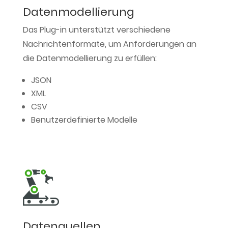
Datenmodellierung
Das Plug-in unterstützt verschiedene
Nachrichtenformate, um Anforderungen an
die Datenmodellierung zu erfüllen:
JSON
XML
CSV
Benutzerdefinierte Modelle
Datenquellen