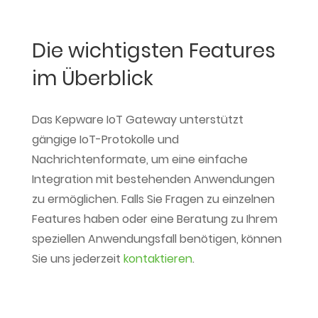
Die wichtigsten Features
im Überblick
Das Kepware IoT Gateway unterstützt
gängige IoT-Protokolle und
Nachrichtenformate, um eine einfache
Integration mit bestehenden Anwendungen
zu ermöglichen. Falls Sie Fragen zu einzelnen
Features haben oder eine Beratung zu Ihrem
speziellen Anwendungsfall benötigen, können
Sie uns jederzeit
kontaktieren
.