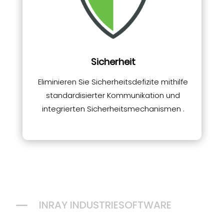
Sicherheit
Eliminieren Sie Sicherheitsdefizite mithilfe
standardisierter Kommunikation und
integrierten Sicherheitsmechanismen .
K
INRAY INDUSTRIESOFTWARE