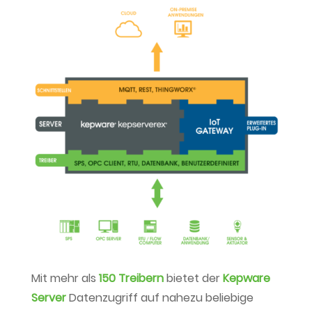
Mit mehr als
150 Treibern
bietet der
Kepware
Server
Datenzugriff auf nahezu beliebige