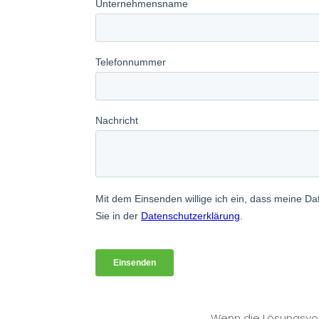
Wenn die Lösungsvors