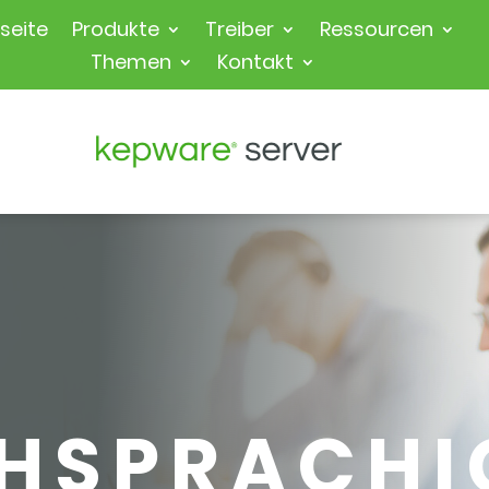
seite
Produkte
Treiber
Ressourcen
Themen
Kontakt
HSPRACHI