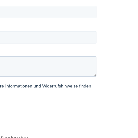
n Kunden den