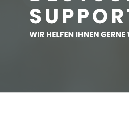
SUPPOR
WIR HELFEN IHNEN GERNE 