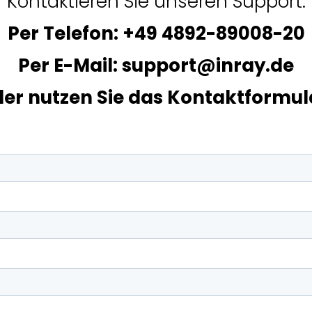
Kontaktieren Sie unseren Support:
Per Telefon:
+49 4892-89008-20
Per E-Mail:
support@inray.de
er nutzen Sie das Kontaktformul