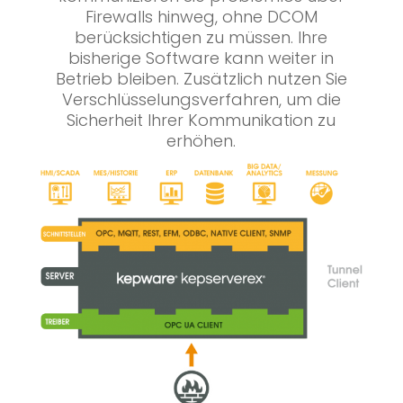
Firewalls hinweg, ohne DCOM
berücksichtigen zu müssen. Ihre
bisherige Software kann weiter in
Betrieb bleiben. Zusätzlich nutzen Sie
Verschlüsselungsverfahren, um die
Sicherheit Ihrer Kommunikation zu
erhöhen.