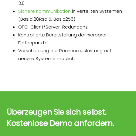
3.0
Sichere Kommunikation
in verteilten Systemen
(Basic128Rsa15, Basic256)
OPC-Client/Server-Redundanz
Kontrollierte Bereitstellung definierbarer
Datenpunkte
Verschiebung der Rechnerauslastung auf
neuere Systeme möglich
Überzeugen Sie sich selbst.
Kostenlose Demo anfordern.