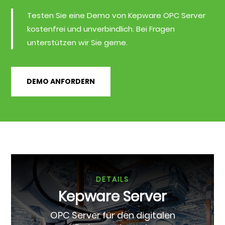
Testen Sie eine Demo von Kepware OPC Server
kostenfrei und unverbindlich. Bei Fragen
unterstützen wir Sie gerne.
DEMO ANFORDERN
DETAILS
Kepware Server
OPC Server für den digitalen