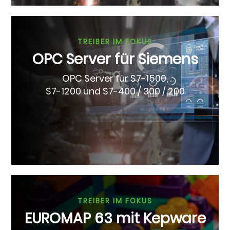
TREIBER IM FOKUS
OPC Server für Siemens
OPC Server für S7-1500,
S7-1200 und S7-400 / 300 / 200
TREIBER IM FOKUS
EUROMAP 63 mit Kepware