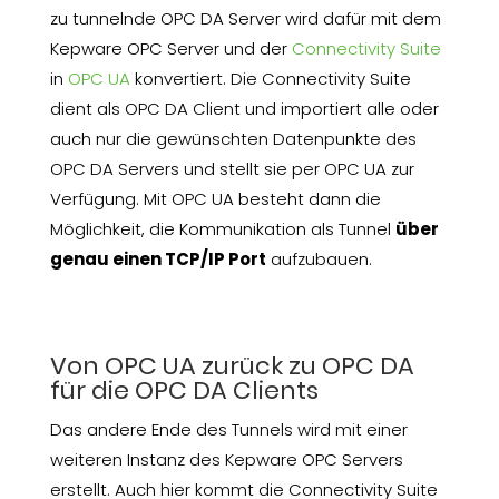
zu tunnelnde OPC DA Server wird dafür mit dem
Kepware OPC Server und der
Connectivity Suite
in
OPC UA
konvertiert. Die Connectivity Suite
dient als OPC DA Client und importiert alle oder
auch nur die gewünschten Datenpunkte des
OPC DA Servers und stellt sie per OPC UA zur
Verfügung. Mit OPC UA besteht dann die
Möglichkeit, die Kommunikation als Tunnel
über
genau einen TCP/IP Port
aufzubauen.
Von OPC UA zurück zu OPC DA
für die OPC DA Clients
Das andere Ende des Tunnels wird mit einer
weiteren Instanz des Kepware OPC Servers
erstellt. Auch hier kommt die Connectivity Suite