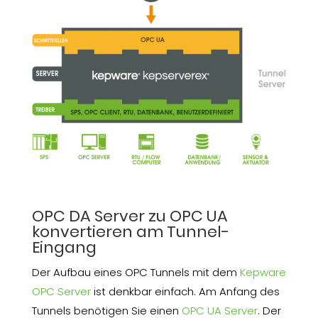
OPC DA Server zu OPC UA
konvertieren am Tunnel-
Eingang
Der Aufbau eines OPC Tunnels mit dem
Kepware
OPC Server
ist denkbar einfach. Am Anfang des
Tunnels benötigen Sie einen
OPC UA Server
. Der