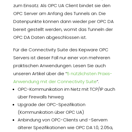
zum Einsatz. Als OPC UA Client bindet sie den
OPC Server am Anfang des Tunnels an. Die
Datenpunkte können dann wieder per OPC DA
bereit gestellt werden, womit das Tunneln der
OPC DA Daten abgeschlossen ist.
Für die Connectivity Suite des Kepware OPC
Servers ist dieser Fall nur einer von mehreren
praktischen Anwendungen. Lesen Sie auch
unseren Artikel über die “
5 nützlichsten Praxis-
Anwendung mit der Connectivity Suite
“.
OPC-Kommunikation im Netz mit TCP/IP auch
über Firewalls hinweg
Upgrade der OPC-Spezifikation
(Kommunikation über OPC UA)
Anbindung von OPC-Clients und -Servern
älterer Spezifikationen wie OPC DA 1.0, 2.05a,