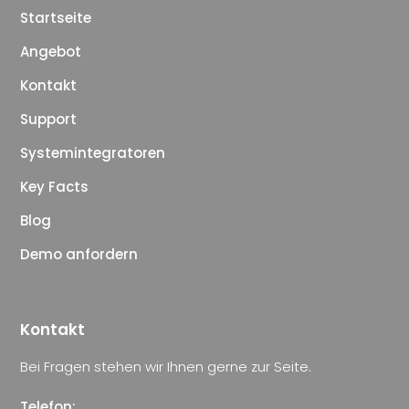
Startseite
Angebot
Kontakt
Support
Systemintegratoren
Key Facts
Blog
Demo anfordern
Kontakt
Bei Fragen stehen wir Ihnen gerne zur Seite.
Telefon: