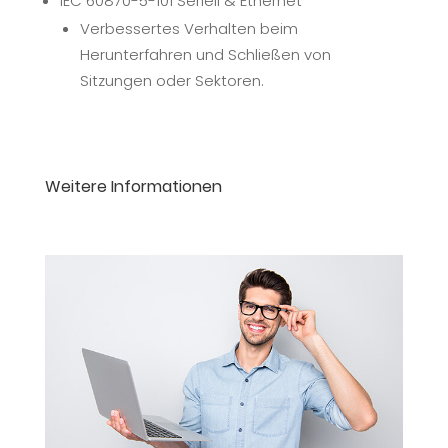
IEC 60870-5-101 Seriell & Ethernet
Verbessertes Verhalten beim
Herunterfahren und Schließen von
Sitzungen oder Sektoren.
Weitere Informationen