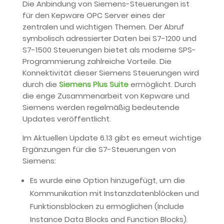
Die Anbindung von Siemens-Steuerungen ist
für den Kepware OPC Server eines der
zentralen und wichtigen Themen. Der Abruf
symbolisch adressierter Daten bei S7-1200 und
S7-1500 Steuerungen bietet als moderne SPS-
Programmierung zahlreiche Vorteile. Die
Konnektivität dieser Siemens Steuerungen wird
durch die
Siemens Plus Suite
ermöglicht. Durch
die enge Zusammenarbeit von Kepware und
Siemens werden regelmäßig bedeutende
Updates veröffentlicht.
Im Aktuellen Update 6.13 gibt es erneut wichtige
Ergänzungen für die S7-Steuerungen von
Siemens:
Es wurde eine Option hinzugefügt, um die
Kommunikation mit Instanzdatenblöcken und
Funktionsblöcken zu ermöglichen (Include
Instance Data Blocks and Function Blocks).