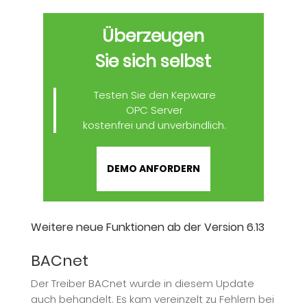
Überzeugen
Sie sich selbst
Testen Sie den Kepware
OPC Server
kostenfrei und unverbindlich.
DEMO ANFORDERN
Weitere neue Funktionen ab der Version 6.13
BACnet
Der Treiber BACnet wurde in diesem Update
auch behandelt. Es kam vereinzelt zu Fehlern bei