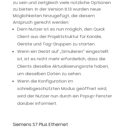
zu sein und zeitgleich viele nützliche Optionen
zu bieten. In der Version 6.13 wurden neue
Möglichkeiten hinzugefügt, die diesem
Anspruch gerecht werden:
Dem Nutzer ist es nun möglich, den Quick
Client aus der Projektstruktur für Kanäle,
Geräte und Tag-Gruppen zu starten.
Wenn ein Gerät auf „Simulieren“ eingestellt
ist, ist es nicht mehr erforderlich, dass die
Clients dieselbe Aktualisierungsrate haben,
um dieselben Daten zu sehen.
Wenn die Konfiguration im
schreibgeschützten Modus geöffnet wird,
wird der Nutzer nun durch ein Popup-Fenster
darüber informiert.
Siemens S7 Plus Ethernet