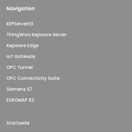
Navigation
KEPServerEX
ThingWorx Kepware Server
Kepware Edge
IoT Gateway
OPC Tunnel
OPC Connectivity Suite
Siemens S7
EUROMAP 63
Startseite