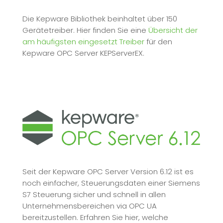
Die Kepware Bibliothek beinhaltet über 150
Gerätetreiber. Hier finden Sie eine
Übersicht der
am häufigsten eingesetzt Treiber
für den
Kepware OPC Server KEPServerEX.
Seit der Kepware OPC Server Version 6.12 ist es
noch einfacher, Steuerungsdaten einer Siemens
S7 Steuerung sicher und schnell in allen
Unternehmensbereichen via OPC UA
bereitzustellen.
Erfahren Sie hier, welche