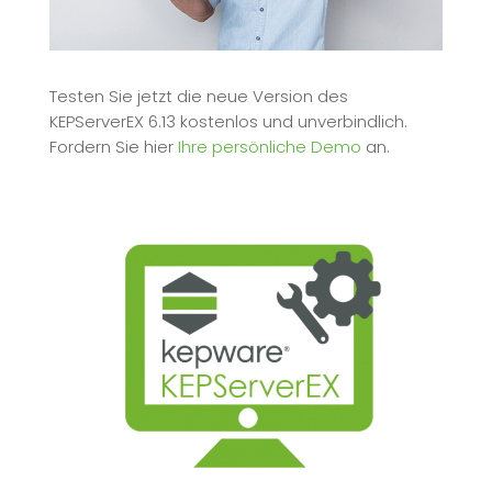
Testen Sie jetzt die neue Version des
KEPServerEX 6.13 kostenlos und unverbindlich.
Fordern Sie hier
Ihre persönliche Demo
an.