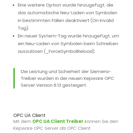
Eine weitere Option wurde hinzugefügt, die
das automatische Neu-Laden von Symbolen
in bestimmten Fällen deaktiviert (On Invalid
Tag).
Ein neuer System-Tag wurde hinzugefügt, um
ein Neu-Laden von Symbolen beim Schreiben
auszulösen (_ForceSymbolReload).
Die Leistung und Sicherheit der Siemens-
Treiber wurden in der neuen Kepware OPC
Server Version 6.13 gesteigert.
OPC UA Client
Mit dem
OPC UA Client Treiber
können Sie den
Kepware OPC Server als OPC Client