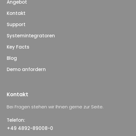
Angebot
Kontakt
Support
Systemintegratoren
Key Facts
Blog
Demo anfordern
Kontakt
Bei Fragen stehen wir Ihnen gerne zur Seite.
Telefon:
+49 4892-89008-0