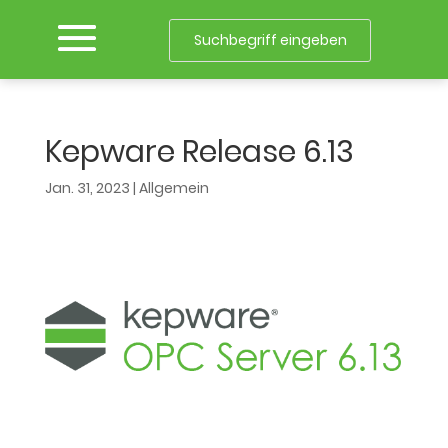
Kepware Release 6.13
Jan. 31, 2023
|
Allgemein