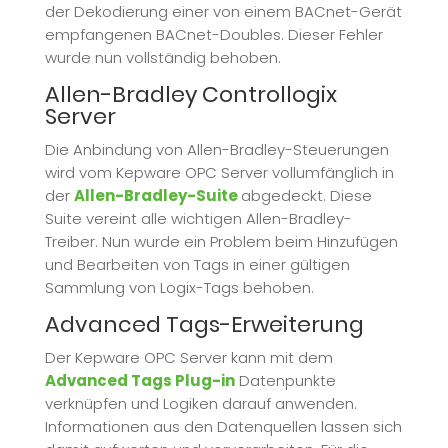
der Dekodierung einer von einem BACnet-Gerät
empfangenen BACnet-Doubles. Dieser Fehler
wurde nun vollständig behoben.
Allen-Bradley Controllogix
Server
Die Anbindung von Allen-Bradley-Steuerungen
wird vom Kepware OPC Server vollumfänglich in
der
Allen-Bradley-Suite
abgedeckt. Diese
Suite vereint alle wichtigen Allen-Bradley-
Treiber. Nun wurde ein Problem beim Hinzufügen
und Bearbeiten von Tags in einer gültigen
Sammlung von Logix-Tags behoben.
Advanced Tags-Erweiterung
Der Kepware OPC Server kann mit dem
Advanced Tags Plug-in
Datenpunkte
verknüpfen und Logiken darauf anwenden.
Informationen aus den Datenquellen lassen sich