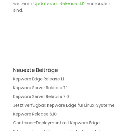
weiteren
Updates im Release 6.12
vorhanden
sind.
Neueste Beiträge
Kepware Edge Release 1.1
Kepware Server Release 7.1
Kepware Server Release 7.0
Jetzt verfügbar: Kepware Edge für Linux-Systeme
Kepware Release 6.18
Container-Deployment mit Kepware Edge